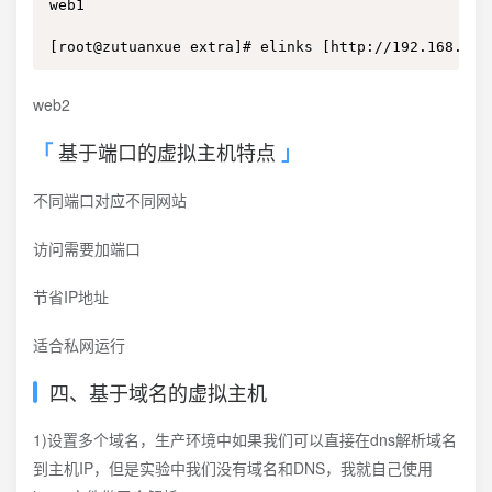
web1

[root@zutuanxue extra]# elinks [http://192.168.11.
web2
基于端口的虚拟主机特点
不同端口对应不同网站
访问需要加端口
节省IP地址
适合私网运行
四、基于域名的虚拟主机
1)设置多个域名，生产环境中如果我们可以直接在dns解析域名
到主机IP，但是实验中我们没有域名和DNS，我就自己使用