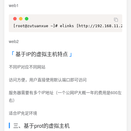
web1
[root@zutuanxue ~]# elinks [http://192.168.11.252]
web2
基于IP的虚拟主机特点
不同IP对应不同网站
访问方便，用户直接使用默认端口即可访问
服务器需要有多个IP地址（一个公网IP大概一年的费用是600左
右）
适合IP充足环境
三、基于prot的虚拟主机