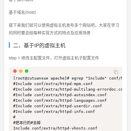
基于域名(host)
接下来我们就可以使用虚拟主机发布多个网站吧，大家在学习
的同时要总结每种实现方式的特点及应用场景
二、基于IP的虚拟主机
step 1 修改主配置文件，打开虚拟主机子配置文件
[root@zutuanxue apache]# egrep "Include" conf/httpd
#Include conf/extra/httpd-mpm.conf

#Include conf/extra/httpd-multilang-errordoc.conf

#Include conf/extra/httpd-autoindex.conf

#Include conf/extra/httpd-languages.conf

#Include conf/extra/httpd-userdir.conf

#Include conf/extra/httpd-info.conf

#

#把本行的#去掉

Include conf/extra/httpd-vhosts.conf
