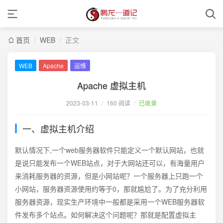
首页
/
WEB
/
正文
WEB
Apache
运维
Apache 虚拟主机
2023-03-11
/
160 阅读
/
已收录
一、虚拟主机介绍
默认情况下,一个web服务器软件只能定义一个默认网站，也就
是说只能发布一个WEB站点，对于大网站还可以，有海量用户
来消耗服务器的资源，但是小网站呢？一个服务器上只跑一个
小网站，服务器资源使用约等于0，那就尴尬了。为了充分利用
服务器资源，现实生产环境中一般都是采用一个WEB服务器软
件发布多个站点。如何解决这个问题呢？那就是配置虚拟主