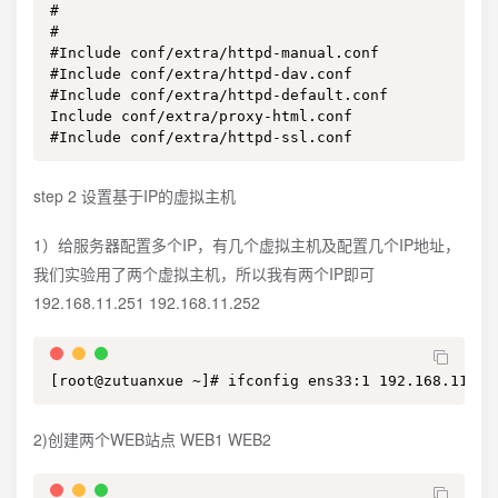
#

#

#Include conf/extra/httpd-manual.conf

#Include conf/extra/httpd-dav.conf

#Include conf/extra/httpd-default.conf

Include conf/extra/proxy-html.conf

#Include conf/extra/httpd-ssl.conf
step 2 设置基于IP的虚拟主机
1）给服务器配置多个IP，有几个虚拟主机及配置几个IP地址，
我们实验用了两个虚拟主机，所以我有两个IP即可
192.168.11.251 192.168.11.252
[root@zutuanxue ~]# ifconfig ens33:1 192.168.11.25
2)创建两个WEB站点 WEB1 WEB2