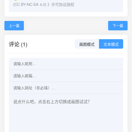
(CC BY-NC-SA 4.0)
》许可协议授权
上一篇
下一篇
评论 (1)
画图模式
文本模式