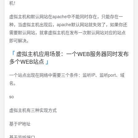
机！
虚拟主机和默认网站在apache中不能同时存在，只能存在一
种，当虚拟主机出现后，apache默认网站就失效了，如果你还
需要默认网站，就拿虚拟主机在发布一次默认网站对应的站点
即可解决。
虚拟主机应用场景：一个WEB服务器同时发布
多个WEB站点
一个站点出现在网络中需要三个条件：监听IP、监听port、域
名。
so
虚拟主机有三种实现方式
基于IP地址
基于监听端口