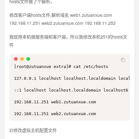
hosts文件做了个解析。
修改客户端hosts文件,解析域名 web1.zutuanxue.com
192.168.11.251 web2.zutuanxue.com 192.168.11.252
我就用本机做服务端和客户端，所以我修改本机251的hosts文
件
[root@zutuanxue extra]# cat /etc/hosts

127.0.0.1 localhost localhost.localdomain localhost
::1 localhost localhost.localdomain localhost6 loca
192.168.11.251 web1.zutuanxue.com

192.168.11.251 web2.zutuanxue.com
2)修改虚拟主机配置文件