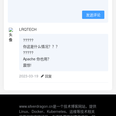
发送评论
LRQTECH
?????
你这是什么情况？？？
?????
Apache 你也用？
震惊!
2023-03-19
回复
www.silverdragon.cn是一个技术博客网站，提供
Linux、Docker、Kubernetes、运维等技术相关