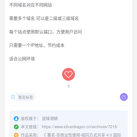
不同域名对应不同网站
需要多个域名 可以是二级或三级域名
每个站点使用默认端口，方便用户访问
只需要一个IP地址，节约成本
适合公网环境
0
暂无标签
版权属于：
道锋潜鳞
本文链接：
https://www.silverdragon.cn/archives/7215/
作品采用：
《
署名-非商业性使用-相同方式共享 4.0 国际