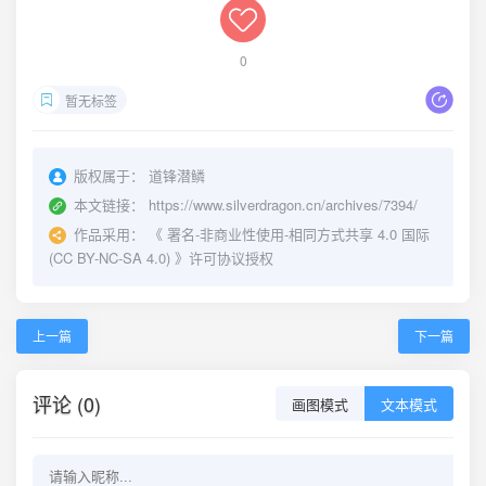
0
暂无标签
版权属于：
道锋潜鳞
本文链接：
https://www.silverdragon.cn/archives/7394/
作品采用：
《
署名-非商业性使用-相同方式共享 4.0 国际
(CC BY-NC-SA 4.0)
》许可协议授权
上一篇
下一篇
评论 (0)
画图模式
文本模式