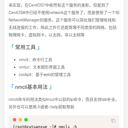
来实现，在CentOS7中依然有这个服务的身影，但是到了
CentOS8中已经不使用network这个服务了，而是使用了一个叫
NetworkManager的服务，这个服务可以简化我们管理有线和
无线连接的工作，除此之外它还能管理不同类型的网络，包括
物理网卡，虚拟网卡，以太网，非以太网等
常用工具
nmcli：命令行工具
nmtui：文本图形界面工具
cockpit：基于web的管理工具
nmcli基本用法
nmcli命令的用法类似linux中以前的ip命令，而且支持tab补全，
另外也可以使用-h或者–help获取帮助
[root@zutuanxue ~]# nmcli -h
