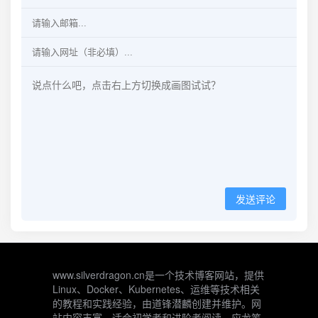
发送评论
www.silverdragon.cn是一个技术博客网站，提供
Linux、Docker、Kubernetes、运维等技术相关
的教程和实践经验，由道锋潜麟创建并维护。网
站内容丰富，适合初学者和进阶者阅读。应龙笔