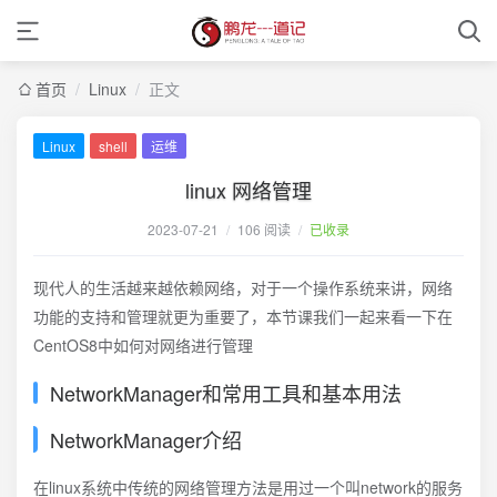
首页
/
Linux
/
正文
Linux
shell
运维
linux 网络管理
2023-07-21
/
106 阅读
/
已收录
现代人的生活越来越依赖网络，对于一个操作系统来讲，网络
功能的支持和管理就更为重要了，本节课我们一起来看一下在
CentOS8中如何对网络进行管理
NetworkManager和常用工具和基本用法
NetworkManager介绍
在linux系统中传统的网络管理方法是用过一个叫network的服务