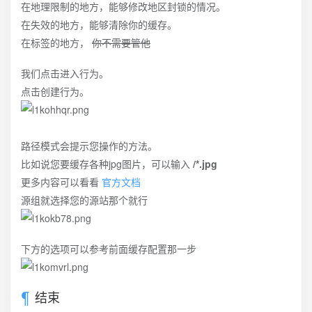
在地理限制的地方，能够修改地区封锁的情况。
在失效的地方，能够清除你的缓存。
在标签的地方，
你不需要管他
我们点击进入行为。
点击创建行为。
路径模式会提示您操作的方法。
比如说您要缓存各种jpg图片，可以输入
/*.jpg
更多内容可以看看
官方文档
源组就选择您的源站那个就行
下方的选项可以参考前面缓存配置那一步
结束