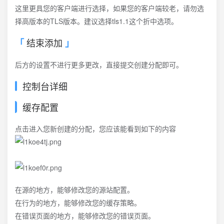
这里更具您的客户端进行选择，如果您的客户端较老，请勿选
择高版本的TLS版本。建议选择tls1.1这个折中选项。
结束添加
后方的设置不进行更多更改，直接提交创建分配即可。
控制台详细
缓存配置
点击进入您新创建的分配，您应该能看到如下的内容
在源的地方，能够修改您的源站配置。
在行为的地方，能够修改您的缓存策略。
在错误页面的地方，能够修改您的错误页面。