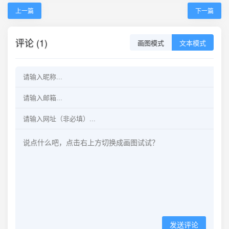
上一篇
下一篇
评论 (1)
画图模式
文本模式
发送评论