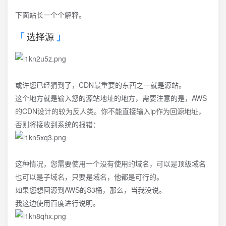
下面站长一个个解释。
选择源
或许您已经猜到了，CDN最重要的东西之一就是源站。
这个地方就是输入您的源站地址的地方，需要注意的是，AWS
的CDN设计的较为反人类。你不能直接输入ip作为回源地址，
否则将接收到系统的报错：
这种情况，您需要使用一个没有使用的域名，可以是顶级域名
也可以是子域名，只要是域名，他都是可行的。
如果您想回源到AWS的S3桶，那么，当我没说。
我这边使用百度进行说明。