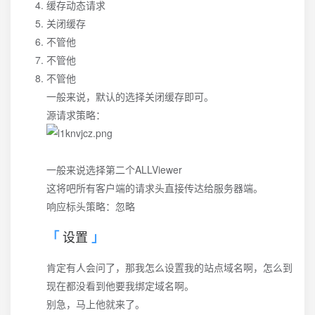
缓存动态请求
关闭缓存
不管他
不管他
不管他
一般来说，默认的选择关闭缓存即可。
源请求策略：
一般来说选择第二个ALLViewer
这将吧所有客户端的请求头直接传达给服务器端。
响应标头策略：忽略
设置
肯定有人会问了，那我怎么设置我的站点域名啊，怎么到
现在都没看到他要我绑定域名啊。
别急，马上他就来了。