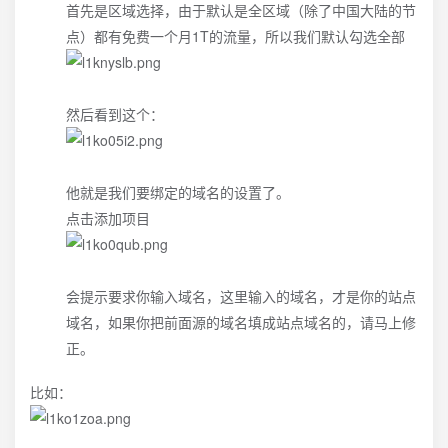
首先是区域选择，由于默认是全区域（除了中国大陆的节
点）都有免费一个月1T的流量，所以我们默认勾选全部
然后看到这个：
他就是我们要绑定的域名的设置了。
点击添加项目
会提示要求你输入域名，这里输入的域名，才是你的站点
域名，如果你把前面源的域名填成站点域名的，请马上修
正。
比如：