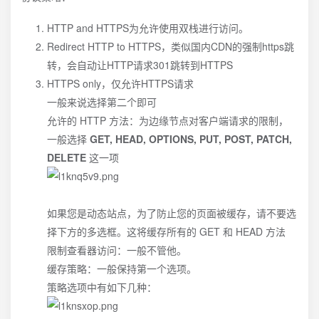
HTTP and HTTPS为允许使用双栈进行访问。
Redirect HTTP to HTTPS，类似国内CDN的强制https跳
转，会自动让HTTP请求301跳转到HTTPS
HTTPS only，仅允许HTTPS请求
一般来说选择第二个即可
允许的 HTTP 方法：为边缘节点对客户端请求的限制，
一般选择
GET, HEAD, OPTIONS, PUT, POST, PATCH,
DELETE
这一项
如果您是动态站点，为了防止您的页面被缓存，请不要选
择下方的多选框。这将缓存所有的 GET 和 HEAD 方法
限制查看器访问：一般不管他。
缓存策略：一般保持第一个选项。
策略选项中有如下几种：