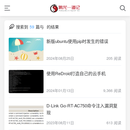
搜索到
59
篇与
的结果
新版ubuntu使用pip时发生的错误
2024年08月25日
205 阅读
使用ReDroid打造自己的云手机
2024年01月13日
9,366 阅读
D-Link Go-RT-AC750命令注入漏洞复
现
2023年08月11日
613 阅读