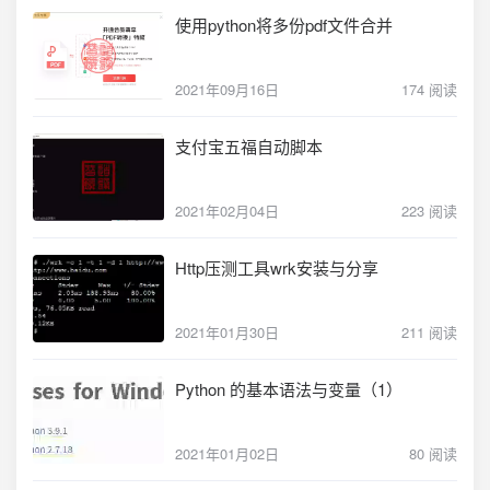
使用python将多份pdf文件合并
2021年09月16日
174 阅读
支付宝五福自动脚本
2021年02月04日
223 阅读
Http压测工具wrk安装与分享
2021年01月30日
211 阅读
Python 的基本语法与变量（1）
2021年01月02日
80 阅读