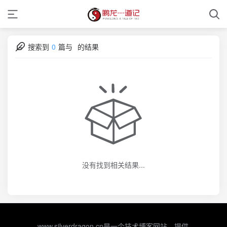
搜索到
0
篇与
的结果
没有找到相关结果...
www.silverdragon.cn是一个技术博客网站，提供