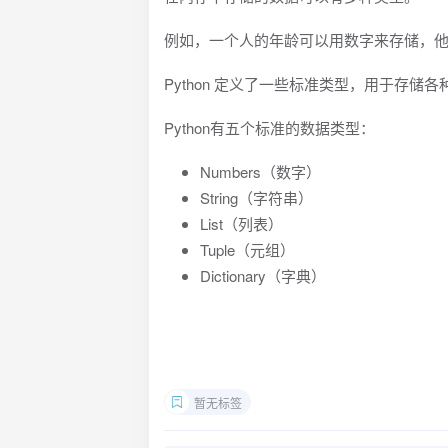
例如，一个人的年龄可以用数字来存储，
Python 定义了一些标准类型，用于存储
Python有五个标准的数据类型：
Numbers（数字）
String（字符串）
List（列表）
Tuple（元组）
Dictionary（字典）
暂无标签