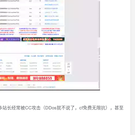
，很多站长经常被CC攻击（DDos就不说了，cf免费无限抗），甚至