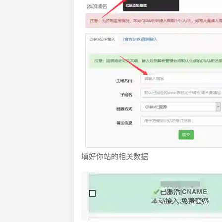
填好你站的相关数据