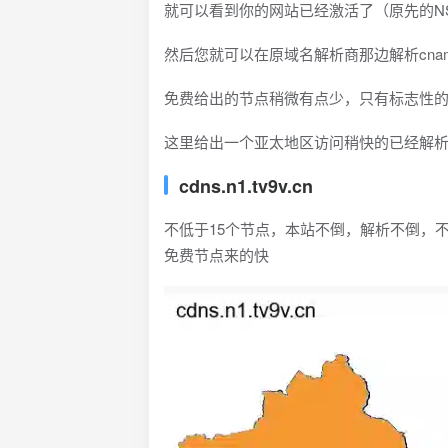
就可以看到你的网站已经激活了（原先的N
然后您就可以在原域名解析商那边解析cna
免费给出的节点稍微有点少，只有标志性的104.
这里给出一个亚太地区访问稍快的已经解
cdns.n1.tv9v.cn
不低于15个节点，本站不倒，解析不倒，
免费节点来的快