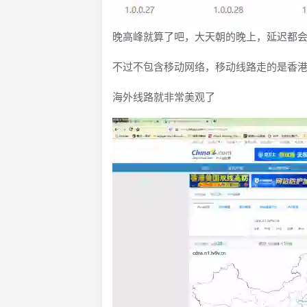
晚高峰就算了吧，大天朝的晚上，延迟都会飚
不过不包含移动网络，移动线路走的是香港节
海外线路就非常美观了