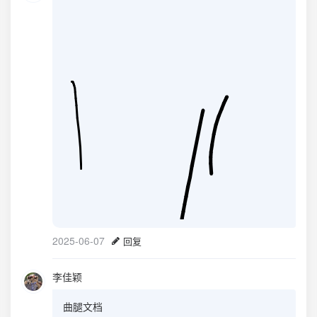
2025-06-07
回复
李佳颖
曲腿文档