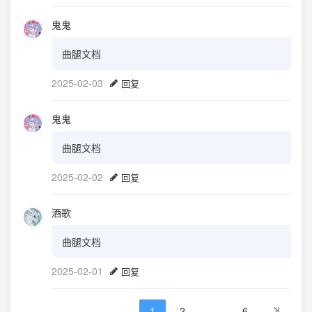
鬼鬼
曲腿文档
2025-02-03
回复
鬼鬼
曲腿文档
2025-02-02
回复
酒歌
曲腿文档
2025-02-01
回复
1
2
...
6