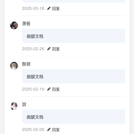
2025-03-18
回复
萧筱
曲腿文档
2025-02-26
回复
酕顿
曲腿文档
2025-02-19
回复
辞
曲腿文档
2025-02-05
回复