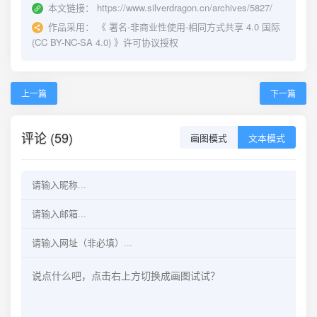
本文链接：
https://www.silverdragon.cn/archives/5827/
作品采用：
《
署名-非商业性使用-相同方式共享 4.0 国际
(CC BY-NC-SA 4.0)
》许可协议授权
上一篇
下一篇
评论 (59)
画图模式
文本模式