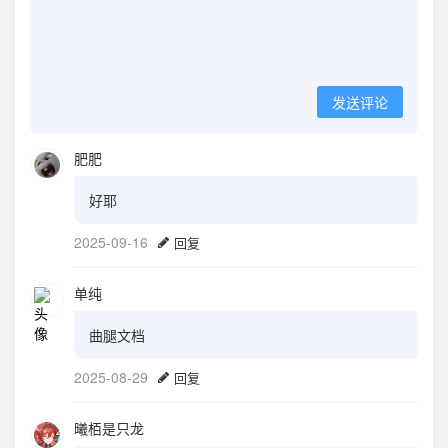
发送评论
肥肥
好耶
2025-09-16
回复
单纯
曲腿文档
2025-08-29
回复
曦栢是只龙