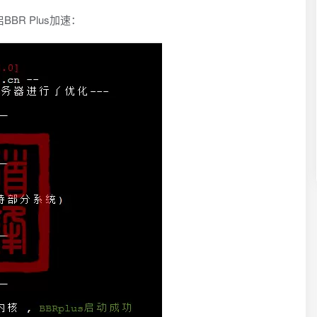
BR Plus加速：