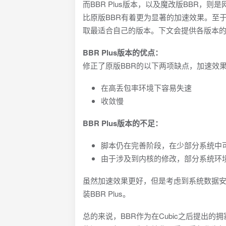
而BBR Plus版本，以及魔改版BBR，
比原版BBR有着更为显著的加速效果。至
取最适合自己的版本。下文会提供各版本
BBR Plus版本的优点：
修正了原版BBR的以下两项缺点，加速效
在高丢包率环境下容易失速
收敛慢
BBR Plus版本的不足：
脚本仍在完善阶段，在少部分系统中
由于涉及到内核的修改，部分系统环
虽然加速效果更好，但是考虑到系统数据
装BBR Plus。
总的来说，BBR作为在Cubic之后提出的