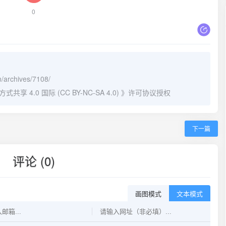
0
n/archives/7108/
 4.0 国际 (CC BY-NC-SA 4.0)
》许可协议授权
下一篇
评论 (0)
画图模式
文本模式