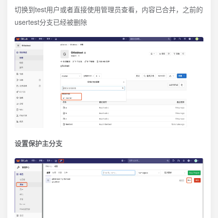
切换到test用户或者直接使用管理员查看，内容已合并，之前的
usertest分支已经被删除
设置保护主分支