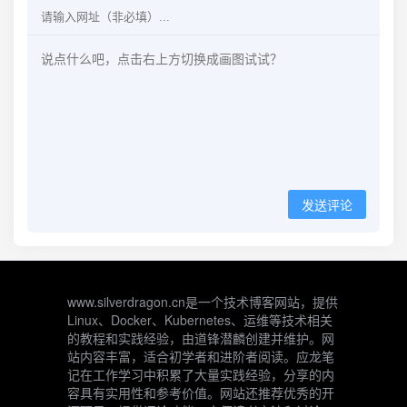
发送评论
www.silverdragon.cn是一个技术博客网站，提供
Linux、Docker、Kubernetes、运维等技术相关
的教程和实践经验，由道锋潜麟创建并维护。网
站内容丰富，适合初学者和进阶者阅读。应龙笔
记在工作学习中积累了大量实践经验，分享的内
容具有实用性和参考价值。网站还推荐优秀的开