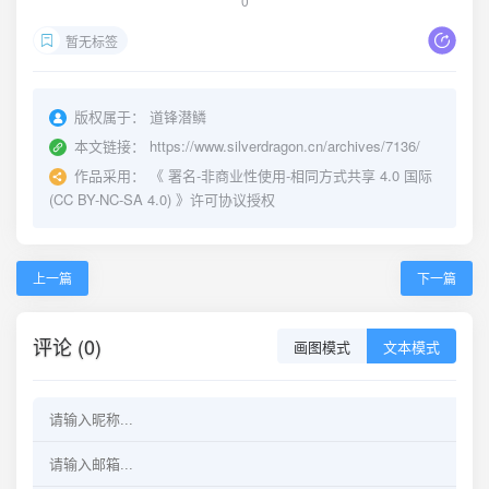
0
暂无标签
版权属于：
道锋潜鳞
本文链接：
https://www.silverdragon.cn/archives/7136/
作品采用：
《
署名-非商业性使用-相同方式共享 4.0 国际
(CC BY-NC-SA 4.0)
》许可协议授权
上一篇
下一篇
评论 (0)
画图模式
文本模式