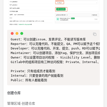
Guest：可以创建issue、发表评论，不能读写版本库

Reporter：可以克隆代码，不能提交，QA、PM可以赋予这个权限

Developer：可以克隆代码、开发、提交、push，RD可以赋予这个权
Maintainer：可以创建项目、添加tag、保护分支、添加项目成员
Owner：可以设置项目访问权限 - Visibility Level、删
Gitlab中的组和项目有三种访问权限：Private、Internal、Publ
Private：只有组成员才能看到

Internal：只要登录的用户就能看到

Public：所有人都能看到
创建仓库
管理区域-创建仓库