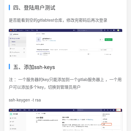
四、登陆用户测试
是否能看到空的gitlabtest仓库，修改完密码后再次登录
五、添加ssh‐keys
注 ：一个服务器的key只能添加到一个gitlab服务器上 ，一个用
户可以添加多个key，切换到管理员用户
ssh‐keygen ‐t rsa