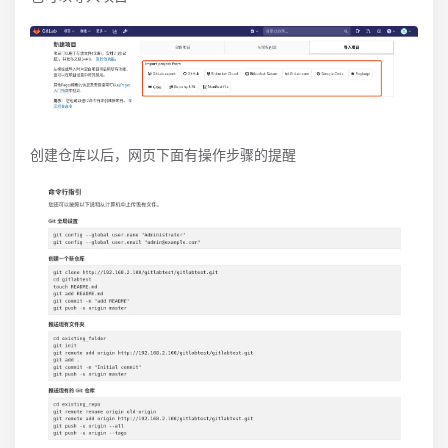
创建仓库以后，网页下面有操作步骤的提醒