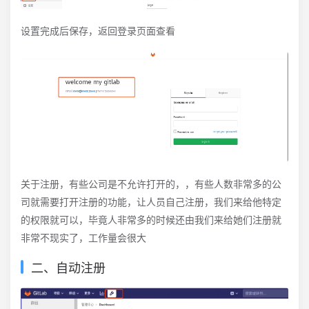
设置完成后保存，返回登录页面查看
关于注册，有些公司是不允许打开的，，有些人数非常多的公
司就需要打开注册的功能，让人员自己注册，我们来给他特定
的权限就可以，毕竟人非常多的时候还由我们来给她们注册就
非常不现实了，工作量会很大
二、自动注册