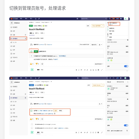
切换到管理员账号，处理请求