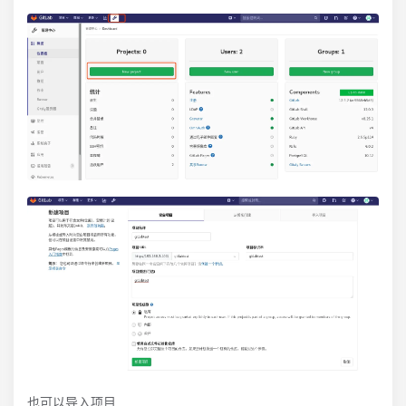
也可以导入项目