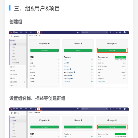
三、组&用户&项目
创建组
设置组名称、描述等创建群组