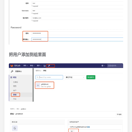
把用户添加到组里面