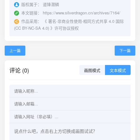
版权属于：
道锋潜鳞
本文链接：
https://www.silverdragon.cn/archives/7164/
作品采用：
《
署名-非商业性使用-相同方式共享 4.0 国际
(CC BY-NC-SA 4.0)
》许可协议授权
上一篇
下一篇
评论 (0)
画图模式
文本模式