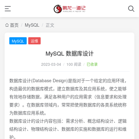
首页
/
MySQL
/
正文
MySQL
运维
MySQL 数据库设计
2023-03-04
/
100 阅读
/
已收录
数据库设计(Database Design)是指对于一个给定的应用环境，
构造最优的数据库模式，建立数据库及其应用系统，使之能够
有效地存储数据，满足各种用户的应用需求（信息要求和处理
要求）。在数据库领域内，常常把使用数据库的各类系统统称
为数据库应用系统。
数据库设计的设计内容包括：需求分析、概念结构设计、逻辑
结构设计、物理结构设计、数据库的实施和数据库的运行和维
护。