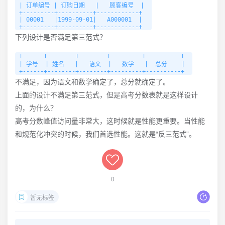
| 订单编号 | 订购日期   |   顾客编号  | 

+---------+----------+------------+

| 00001   |1999-09-01|   A000001  | 

+---------+----------+------------+
下列设计是否满足第三范式？
+------+--------+--------+---------+----------+

| 学号  | 姓名   |   语文  |   数学   |  总分    | 

+------+--------+--------+---------+----------+
不满足，因为语文和数学确定了，总分就确定了。
上面的设计不满足第三范式，但是高考分数表就是这样设计
的，为什么？
高考分数峰值访问量非常大，这时候就是性能更重要。当性能
和规范化冲突的时候，我们首选性能。这就是“反三范式”。
0
暂无标签