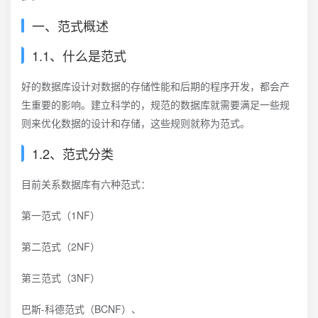
一、范式概述
1.1、什么是范式
好的数据库设计对数据的存储性能和后期的程序开发，都会产
生重要的影响。建立科学的，规范的数据库就需要满足一些规
则来优化数据的设计和存储，这些规则就称为范式。
1.2、范式分类
目前关系数据库有六种范式：
第一范式（1NF）
第二范式（2NF）
第三范式（3NF）
巴斯-科德范式（BCNF）、