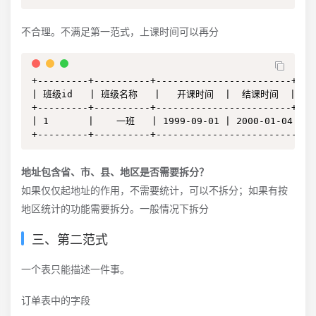
不合理。不满足第一范式，上课时间可以再分
+---------+----------+------------------------+

| 班级id   | 班级名称   |   开课时间  |  结课时间  |

+---------+----------+------------------------+

| 1       |    一班   | 1999-09-01 | 2000-01-04|

+---------+----------+-------------------------+
地址包含省、市、县、地区是否需要拆分？
如果仅仅起地址的作用，不需要统计，可以不拆分；如果有按
地区统计的功能需要拆分。一般情况下拆分
三、第二范式
一个表只能描述一件事。
订单表中的字段