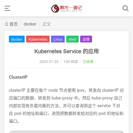
首页
/
docker
/
正文
docker
Kubernetes
Linux
shell
运维
Kubernetes Service 的应用
2023-07-20
/
109 阅读
/
已收录
ClusterIP
clusterIP 主要在每个 node 节点使用 ipvs，将发向 clusterIP 对
应端口的数据，转发到 kube-proxy 中。然后 kube-proxy 自己
内部实现有负载均衡的方法，并可以查询到这个 service 下对
应 pod 的地址和端口，进而把数据转发给对应的 pod 的地址和
端口。