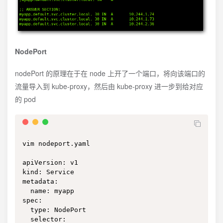
NodePort
nodePort 的原理在于在 node 上开了一个端口，将向该端口的
流量导入到 kube-proxy，然后由 kube-proxy 进一步到给对应
的 pod
vim nodeport.yaml

apiVersion: v1

kind: Service

metadata:

  name: myapp

spec:

  type: NodePort

  selector:
