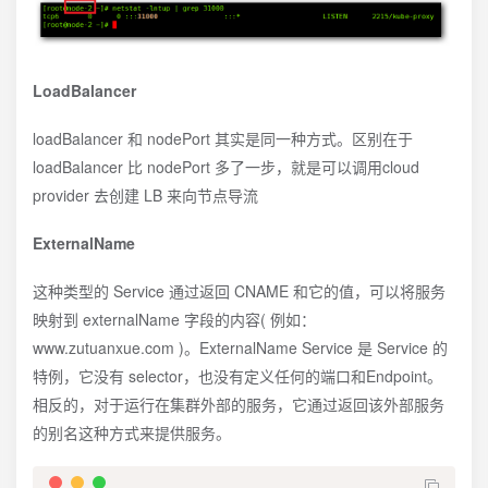
LoadBalancer
loadBalancer 和 nodePort 其实是同一种方式。区别在于
loadBalancer 比 nodePort 多了一步，就是可以调用cloud
provider 去创建 LB 来向节点导流
ExternalName
这种类型的 Service 通过返回 CNAME 和它的值，可以将服务
映射到 externalName 字段的内容( 例如：
www.zutuanxue.com )。ExternalName Service 是 Service 的
特例，它没有 selector，也没有定义任何的端口和Endpoint。
相反的，对于运行在集群外部的服务，它通过返回该外部服务
的别名这种方式来提供服务。