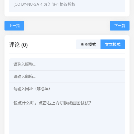
(CC BY-NC-SA 4.0)
》许可协议授权
上一篇
下一篇
评论 (0)
画图模式
文本模式