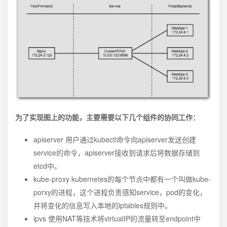
为了实现图上的功能，主要需要以下几个组件的协同工作：
apiserver 用户通过kubectl命令向apiserver发送创建
service的命令，apiserver接收到请求后将数据存储到
etcd中。
kube-proxy kubernetes的每个节点中都有一个叫做kube-
porxy的进程，这个进程负责感知service，pod的变化，
并将变化的信息写入本地的iptables规则中。
ipvs 使用NAT等技术将virtualIP的流量转至endpoint中