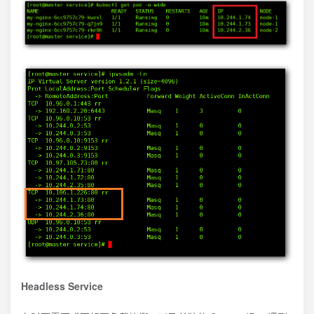
Headless Service