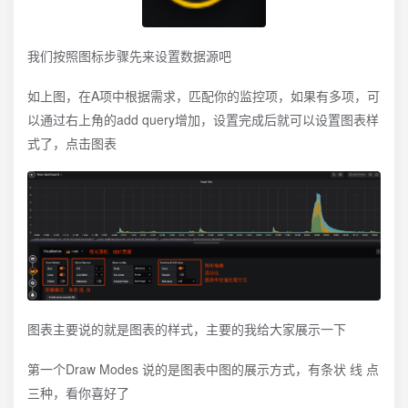
我们按照图标步骤先来设置数据源吧
如上图，在A项中根据需求，匹配你的监控项，如果有多项，可
以通过右上角的add query增加，设置完成后就可以设置图表样
式了，点击图表
图表主要说的就是图表的样式，主要的我给大家展示一下
第一个Draw Modes 说的是图表中图的展示方式，有条状 线 点
三种，看你喜好了