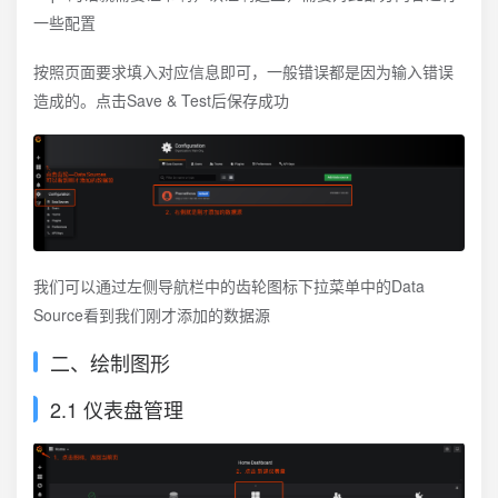
一些配置
按照页面要求填入对应信息即可，一般错误都是因为输入错误
造成的。点击Save & Test后保存成功
我们可以通过左侧导航栏中的齿轮图标下拉菜单中的Data
Source看到我们刚才添加的数据源
二、绘制图形
2.1 仪表盘管理