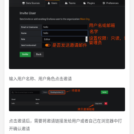
输入用户名称、用户角色点击邀请
点击邀请后，需要将邀请链接发给用户或者自己在浏览器中打
开确认邀请