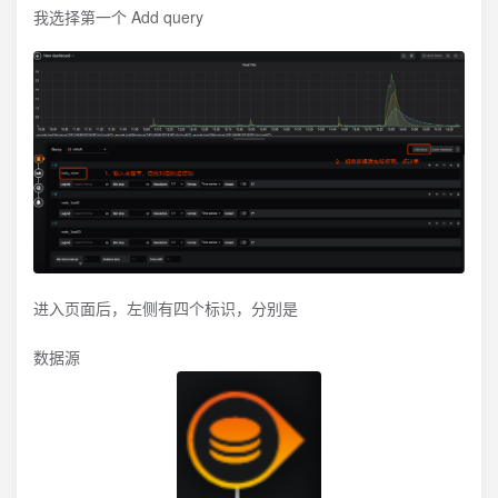
我选择第一个 Add query
进入页面后，左侧有四个标识，分别是
数据源