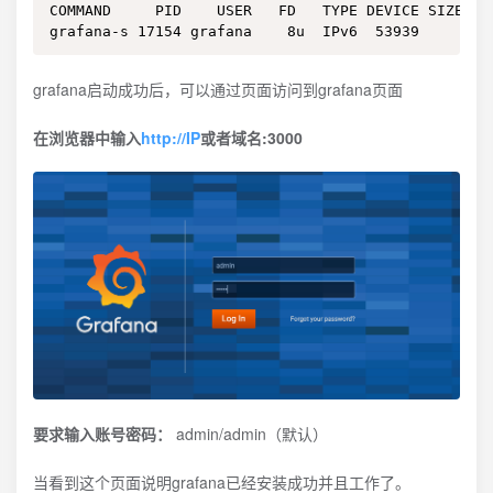
COMMAND     PID    USER   FD   TYPE DEVICE SIZE/OFF
grafana-s 17154 grafana    8u  IPv6  53939      0t
grafana启动成功后，可以通过页面访问到grafana页面
在浏览器中输入
http://IP
或者域名:3000
要求输入账号密码：
admin/admin（默认）
当看到这个页面说明grafana已经安装成功并且工作了。