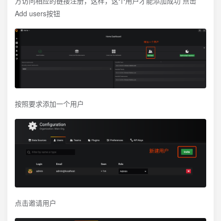
方访问相应的链接注册，这样，这个用户才能添加成功 点击
Add users按钮
按照要求添加一个用户
点击邀请用户