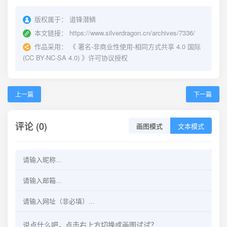
版权属于：
道锋潜鳞
本文链接：
https://www.silverdragon.cn/archives/7336/
作品采用：
《
署名-非商业性使用-相同方式共享 4.0 国际
(CC BY-NC-SA 4.0)
》许可协议授权
上一篇
下一篇
评论 (0)
画图模式
文本模式