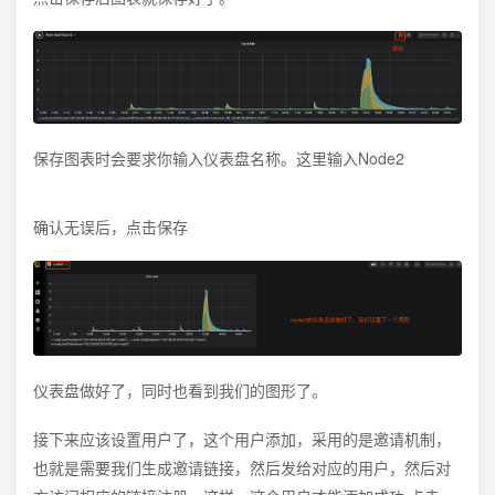
保存图表时会要求你输入仪表盘名称。这里输入Node2
确认无误后，点击保存
仪表盘做好了，同时也看到我们的图形了。
接下来应该设置用户了，这个用户添加，采用的是邀请机制，
也就是需要我们生成邀请链接，然后发给对应的用户，然后对