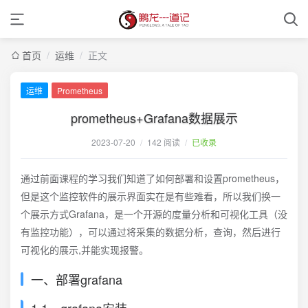
首页
/
运维
/
正文
运维
Prometheus
prometheus+Grafana数据展示
2023-07-20
/
142 阅读
/
已收录
通过前面课程的学习我们知道了如何部署和设置prometheus，
但是这个监控软件的展示界面实在是有些难看，所以我们换一
个展示方式Grafana，是一个开源的度量分析和可视化工具（没
有监控功能），可以通过将采集的数据分析，查询，然后进行
可视化的展示,并能实现报警。
一、部署grafana