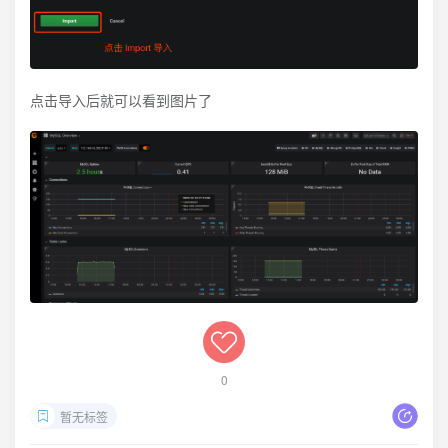
点击导入后就可以看到图片了
0
暂无标签