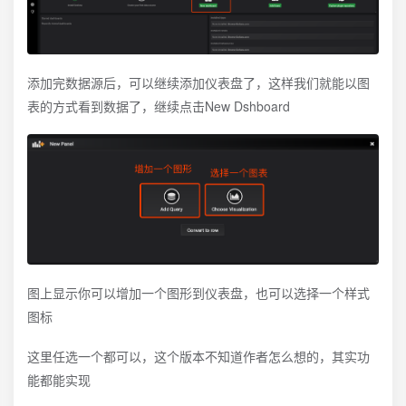
添加完数据源后，可以继续添加仪表盘了，这样我们就能以图
表的方式看到数据了，继续点击New Dshboard
图上显示你可以增加一个图形到仪表盘，也可以选择一个样式
图标
这里任选一个都可以，这个版本不知道作者怎么想的，其实功
能都能实现