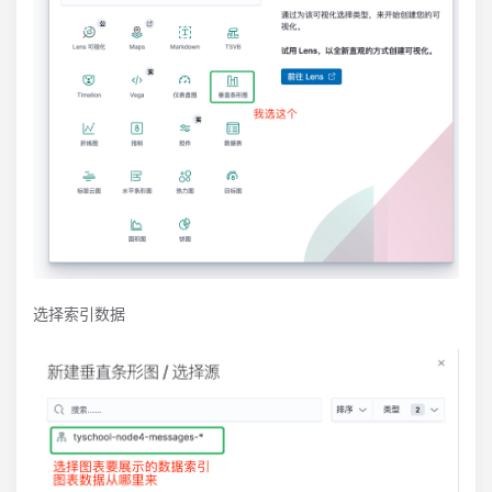
选择索引数据