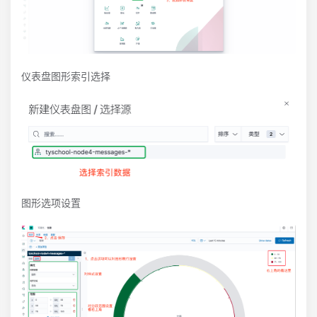
仪表盘图形索引选择
图形选项设置