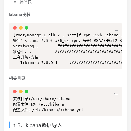
源码包
kibana安装
[root@manage01 elk_7.6_soft]# rpm -ivh kibana-7.6.0
警告：kibana-7.6.0-x86_64.rpm: 头V4 RSA/SHA512 Signa
Verifying...       ################################
准备中...          #################################
正在升级/安装...

   1:kibana-7.6.0-1     ##########################
相关目录
安装目录:/usr/share/kibana

配置文件目录:/etc/kibana

配置文件：/etc/kibana/kibana.yml
1.3、kibana数据导入