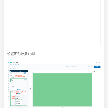
设置图形数据x-y轴