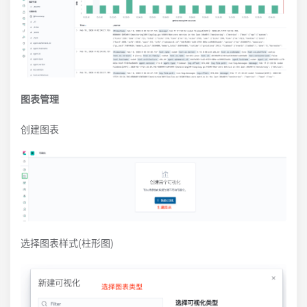
图表管理
创建图表
选择图表样式(柱形图)