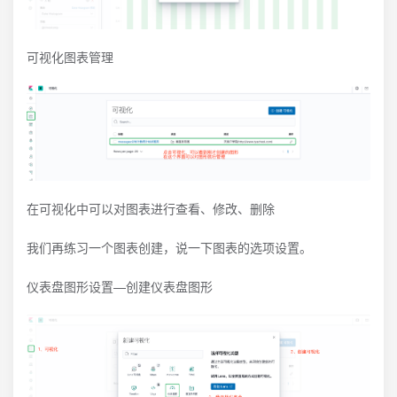
可视化图表管理
在可视化中可以对图表进行查看、修改、删除
我们再练习一个图表创建，说一下图表的选项设置。
仪表盘图形设置—创建仪表盘图形