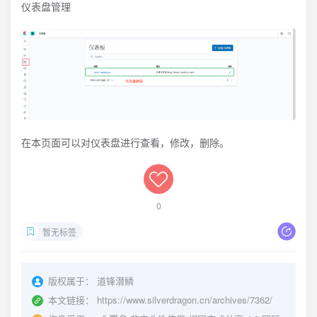
仪表盘管理
在本页面可以对仪表盘进行查看，修改，删除。
0
暂无标签
版权属于：
道锋潜鳞
本文链接：
https://www.silverdragon.cn/archives/7362/