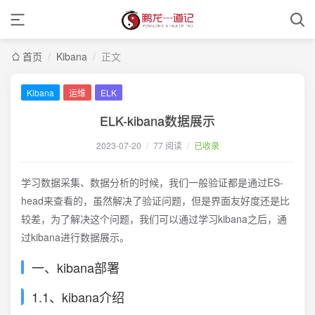
首页
/
Kibana
/
正文
Kibana
运维
ELK
ELK-kibana数据展示
2023-07-20
/
77 阅读
/
已收录
学习数据采集、数据分析的时候，我们一般验证都是通过ES-
head来查看的，虽然解决了验证问题，但是界面友好度还是比
较差，为了解决这个问题，我们可以通过学习kibana之后，通
过kibana进行数据展示。
一、kibana部署
1.1、kibana介绍