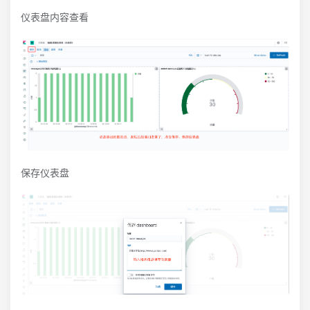
仪表盘内容查看
保存仪表盘