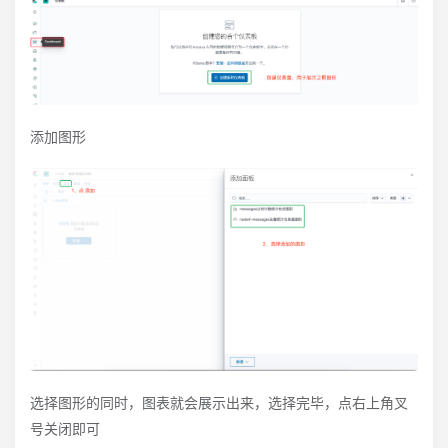
添加图形
选择图形的同时，图表就会展示出来，选择完毕，点右上角叉
号关闭即可