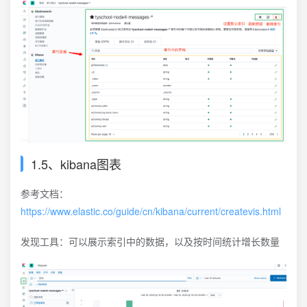
1.5、kibana图表
参考文档：
https://www.elastic.co/guide/cn/kibana/current/createvis.html
发现工具：可以展示索引中的数据，以及按时间统计增长数量