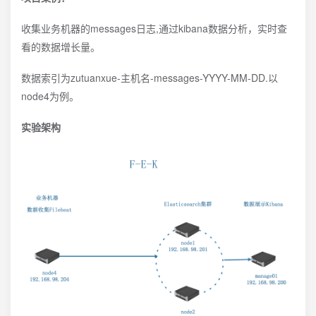
收集业务机器的messages日志,通过kibana数据分析，实时查
看的数据增长量。
数据索引为zutuanxue-主机名-messages-YYYY-MM-DD.以
node4为例。
实验架构