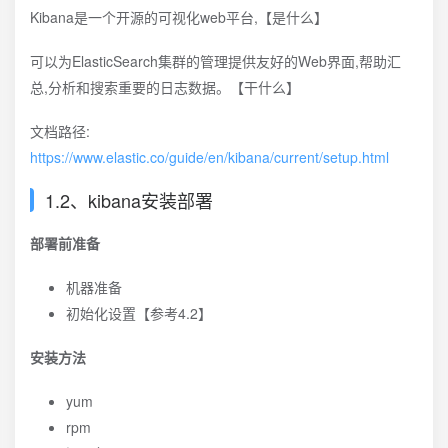
Kibana是一个开源的可视化web平台,【是什么】
可以为ElasticSearch集群的管理提供友好的Web界面,帮助汇
总,分析和搜索重要的日志数据。【干什么】
文档路径:
https://www.elastic.co/guide/en/kibana/current/setup.html
1.2、kibana安装部署
部署前准备
机器准备
初始化设置【参考4.2】
安装方法
yum
rpm