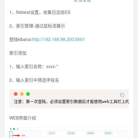
1、filebeat设置，收集日志给ES
2、索引管理-通过鼠标流展示
登陆kibana:
http://192.168.98.200:5601
索引添加
1、输入索引名称：xxxx-*
2、输入索引中筛选字段名
注意：第一次登陆，必须设置索引数据后才能使用web工具栏上的工具
WEB界面介绍