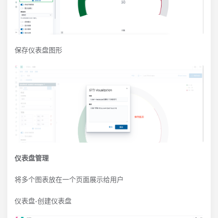
保存仪表盘图形
仪表盘管理
将多个图表放在一个页面展示给用户
仪表盘-创建仪表盘