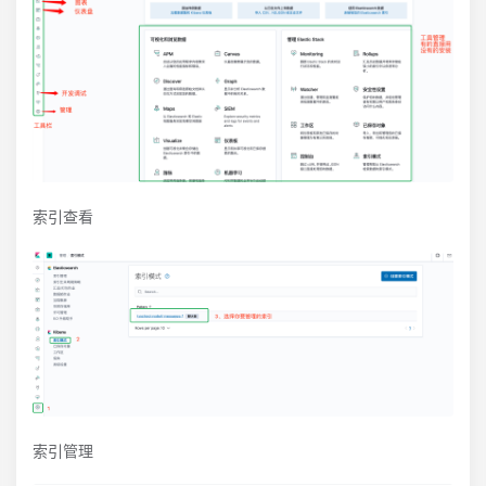
索引查看
索引管理