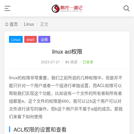
首页
/
Linux
/
正文
Linux
shell
运维
linux acl权限
2023-07-21
/
86 阅读
/
已收录
linux的权限非常重要，我们之前所说的几种权限中，但是并不
能只针对一个用户或者一个组进行单独设置，而ACL权限可以
帮助我们实现这个功能，比如说有一个文件的所有者和所有者
组都是a，这个文件的权限是660，我可以让b这个用户可以对
文件进行读写的操作，而b这个用户并不属于a组的成员。那我
们来看下如何使用
ACL权限的设置和查看