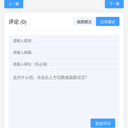
上一篇
下一篇
评论 (0)
画图模式
文本模式
发送评论