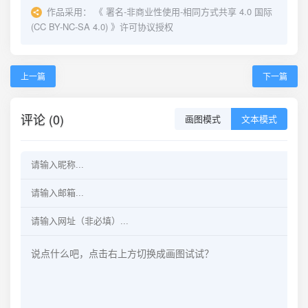
作品采用：
《
署名-非商业性使用-相同方式共享 4.0 国际
(CC BY-NC-SA 4.0)
》许可协议授权
上一篇
下一篇
评论 (0)
画图模式
文本模式