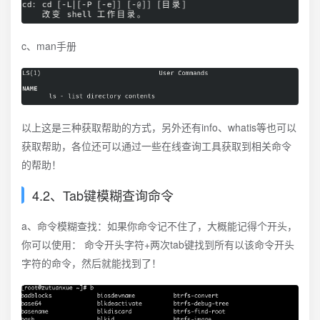
c、man手册
以上这是三种获取帮助的方式，另外还有info、whatis等也可以
获取帮助，各位还可以通过一些在线查询工具获取到相关命令
的帮助！
4.2、Tab键模糊查询命令
a、命令模糊查找：如果你命令记不住了，大概能记得个开头，
你可以使用： 命令开头字符+两次tab键找到所有以该命令开头
字符的命令，然后就能找到了！