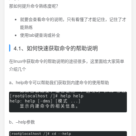
那如何提升命令熟练度呢？
就要会查看命令的说明，只有看懂了才能记住，记住了才
能熟练
使用tab键查询或补全
4.1、如何快速获取命令的帮助说明
在linux中获取命令的帮助说明的途径很多，这里面给大家简单
介绍几个
a、help命令可以帮助我们获取到内建命令的使用帮助
b、–help参数