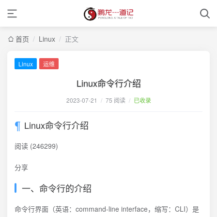
首页
/
Linux
/
正文
Linux
运维
Linux命令行介绍
2023-07-21
/
75 阅读
/
已收录
Linux命令行介绍
阅读 (246299)
分享
一、命令行的介绍
命令行界面（英语：command-line interface，缩写：CLI）是