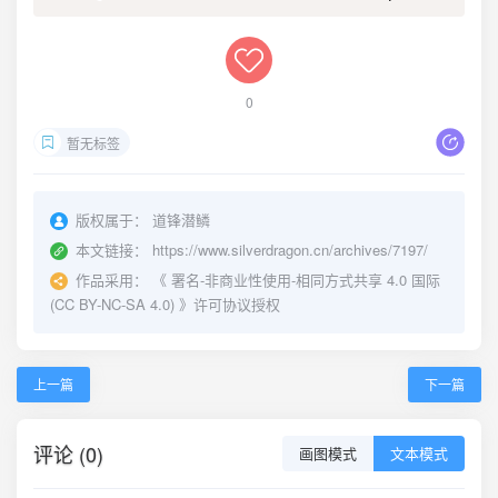
0
暂无标签
版权属于：
道锋潜鳞
本文链接：
https://www.silverdragon.cn/archives/7197/
作品采用：
《
署名-非商业性使用-相同方式共享 4.0 国际
(CC BY-NC-SA 4.0)
》许可协议授权
上一篇
下一篇
评论 (0)
画图模式
文本模式