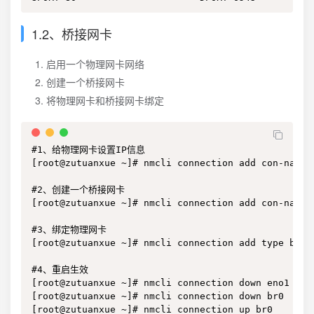
1.2、桥接网卡
启用一个物理网卡网络
创建一个桥接网卡
将物理网卡和桥接网卡绑定
#1、给物理网卡设置IP信息

[root@zutuanxue ~]# nmcli connection add con-name 
#2、创建一个桥接网卡

[root@zutuanxue ~]# nmcli connection add con-name 
#3、绑定物理网卡

[root@zutuanxue ~]# nmcli connection add type brid
#4、重启生效

[root@zutuanxue ~]# nmcli connection down eno1

[root@zutuanxue ~]# nmcli connection down br0

[root@zutuanxue ~]# nmcli connection up br0