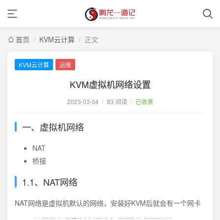
首页
/
KVM云计算
/
正文
KVM云计算
运维
KVM虚拟机网络设置
2023-03-04
/
83 阅读
/
已收录
一、虚拟机网络
NAT
桥接
1.1、NAT网络
NAT网络是虚拟机默认的网络，安装好KVM后就会有一个网卡