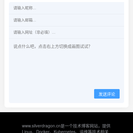
发送评论
www.silverdragon.cn是一个技术博客网站，提供
Linux、Docker、Kubernetes、运维等技术相关