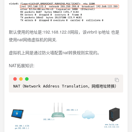
默认使用的地址是:192.168.122.0网段，该virbr0 ip地址 也是
使用nat网络虚拟机的网关.
虚拟机上网是通过防火墙配置nat转换规则实现的。
NAT拓展知识:
NAT（Network Address Translation，网络地址转换）