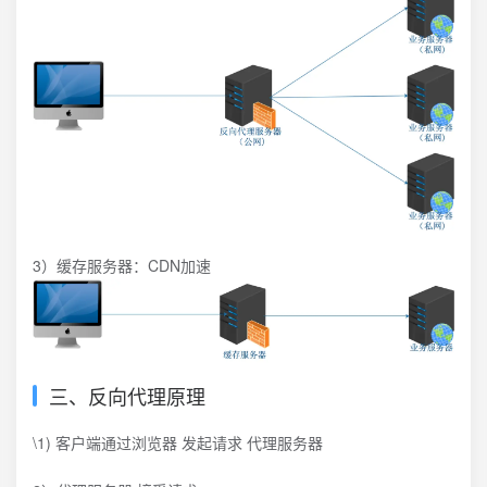
3）缓存服务器：CDN加速
三、反向代理原理
\1) 客户端通过浏览器 发起请求 代理服务器