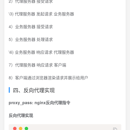
2）代理服务器 接受请求
\3) 代理服务器 发起请求 业务服务器
4）业务服务器 接受请求
5）业务服务器 处理请求
\6) 业务服务器 响应请求 代理服务器
7）代理服务器 响应请求 客户端
8）客户端通过浏览器渲染请求并展示给用户
四、反向代理实现
proxy_pass: nginx反向代理指令
反向代理实现