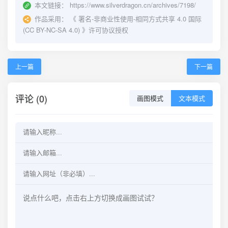
本文链接：
https://www.silverdragon.cn/archives/7198/
作品采用：
《
署名-非商业性使用-相同方式共享 4.0 国际
(CC BY-NC-SA 4.0)
》许可协议授权
上一篇
下一篇
评论 (0)
画图模式
文本模式