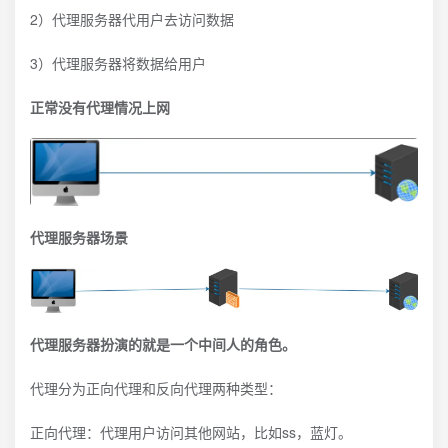
2）代理服务器代用户去访问数据
3）代理服务器将数据给用户
正常没有代理情况上网
代理服务器场景
代理服务器扮演的就是一个中间人的角色。
代理分为正向代理和反向代理两种类型：
正向代理：代理用户访问其他网站，比如ss，蓝灯。