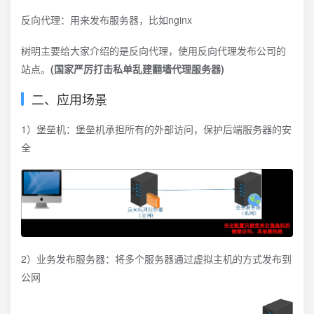
反向代理：用来发布服务器，比如nginx
树明主要给大家介绍的是反向代理，使用反向代理发布公司的
站点。
(国家严厉打击私单乱建翻墙代理服务器)
二、应用场景
1）堡垒机：堡垒机承担所有的外部访问，保护后端服务器的安
全
2）业务发布服务器：将多个服务器通过虚拟主机的方式发布到
公网