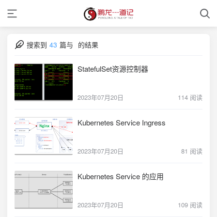
搜索到
43
篇与
的结果
StatefulSet资源控制器
2023年07月20日
114 阅读
Kubernetes Service Ingress
2023年07月20日
81 阅读
Kubernetes Service 的应用
2023年07月20日
109 阅读