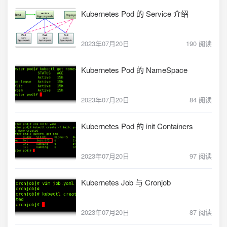
Kubernetes Pod 的 Service 介绍
2023年07月20日
190 阅读
Kubernetes Pod 的 NameSpace
2023年07月20日
84 阅读
Kubernetes Pod 的 init Containers
2023年07月20日
97 阅读
Kubernetes Job 与 Cronjob
2023年07月20日
87 阅读