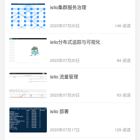
istio集群服务治理
2023年07月20日
146 阅读
istio分布式追踪与可视化
2023年07月20日
84 阅读
istio 流量管理
2023年07月20日
63 阅读
istio 部署
2023年07月17日
129 阅读